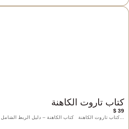
كتاب تاروت الكاهنة
$
39
كتاب تاروت الكاهنة كتاب الكاهنة – دليل الربط الشامل مع جميع بطاقات التاروت هل تساءلت...