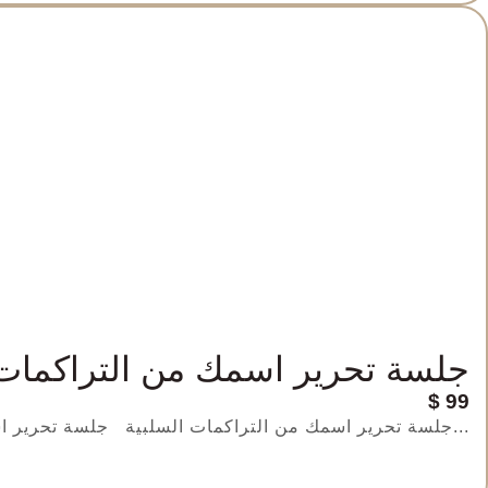
جلسة تحرير اسمك من التراكمات 
$
99
جلسة تحرير اسمك من التراكمات السلبية جلسة تحرير اسمك من التراكمات السلبية هل تشعر أن هناك أفكارًا سلبية...