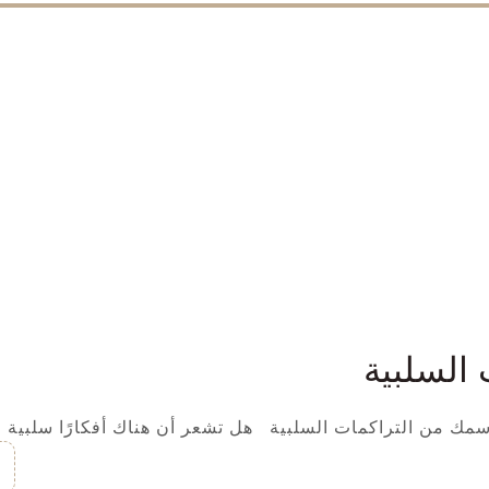
السلبية