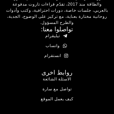
والطاقة منذ 2017، تقدّم قراءات تاروت مدفوعة
بالعربي، جلسات خاصة، دورات احترافية، وكتب وأدوات
روحانية مختارة بعناية، مع تركيز على الوضوح، الجدية،
والطرح المسؤول.
تواصلوا معنا:
تيليقرام
واتساب
انستقرام
روابط اخرى
الاسئلة الشائعة
تواصل مع سارة
كيف يعمل الموقع