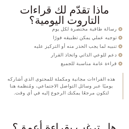
ماذا تقدّم لك قراءات
التاروت اليومية؟
رسالة طاقية مختصرة لكل يوم
توجيه عملي يمكن تطبيقه فورًا
تنبيه لما يجب الحذر منه أو التركيز عليه
دعم للوعي الذاتي واتخاذ القرار
قراءة عامة مناسبة للجميع
هذه القراءات مجانية ومكملة للمحتوى الذي أشاركه
يوميًا عبر وسائل التواصل الاجتماعي، ومُنظمة هنا
لتكون مرجعًا يمكنك الرجوع إليه في أي وقت.
هل ترغب بقراءة أعمق؟