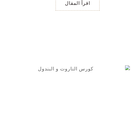
اقرأ المقال