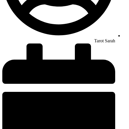
Tarot Sarah