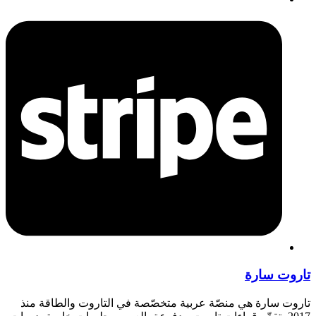
تاروت سارة
تاروت سارة هي منصّة عربية متخصّصة في التاروت والطاقة منذ