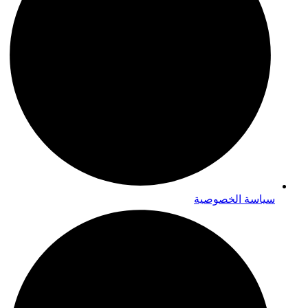
سياسة الخصوصية