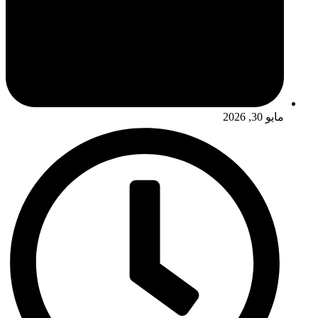
مايو 30, 2026