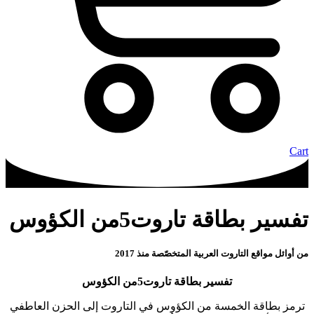
Cart
تفسير بطاقة تاروت5من الكؤوس
من أوائل مواقع التاروت العربية المتخصّصة منذ 2017
تفسير بطاقة تاروت5من الكؤوس
ترمز بطاقة الخمسة من الكؤوس في التاروت إلى الحزن العاطفي