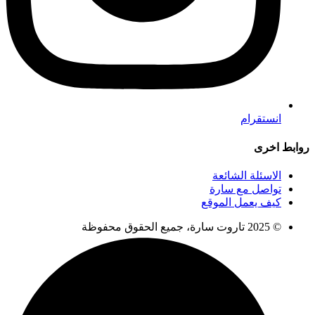
انستقرام
روابط اخرى
الاسئلة الشائعة
تواصل مع سارة
كيف يعمل الموقع
© 2025 تاروت سارة، جميع الحقوق محفوظة