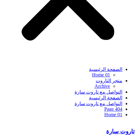
الصفحة الرئيسية
Home 01
متجر التاروت
Archive
التواصل مع تاروت سارة
الصفحة الرئيسية
التواصل مع تاروت سارة
404 Page
Home 01
تاروت سارة