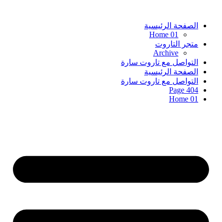
الصفحة الرئيسية
Home 01
متجر التاروت
Archive
التواصل مع تاروت سارة
الصفحة الرئيسية
التواصل مع تاروت سارة
404 Page
Home 01