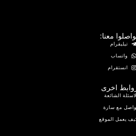
واصلوا معنا:
تيليقرام
واتساب
انستقرام
وابط اخرى
لاسئلة الشائعة
واصل مع سارة
يف يعمل الموقع