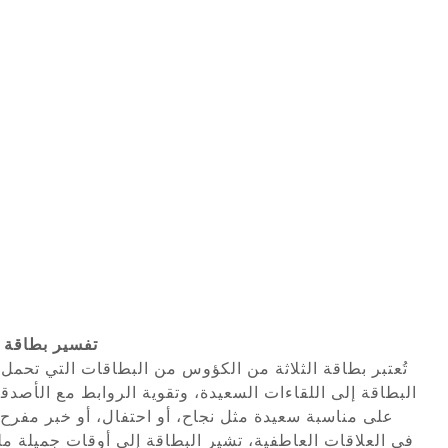
تفسير بطاقة تاروت 3
تُعتبر بطاقة الثلاثة من الكؤوس من البطاقات التي تحمل
البطاقة إلى اللقاءات السعيدة، وتقوية الروابط مع الأصدقاء 
على مناسبة سعيدة مثل نجاح، أو احتفال، أو خبر مفرح 
في العلاقات العاطفية، تشير البطاقة إلى أوقات جميلة مل